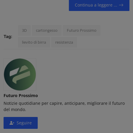
Continua a leggere ...
3D
cartongesso
Futuro Prossimo
Tag:
lievito di birra
resistenza
Futuro Prossimo
Notizie quotidiane per capire, anticipare, migliorare il futuro
del mondo.
Seguire