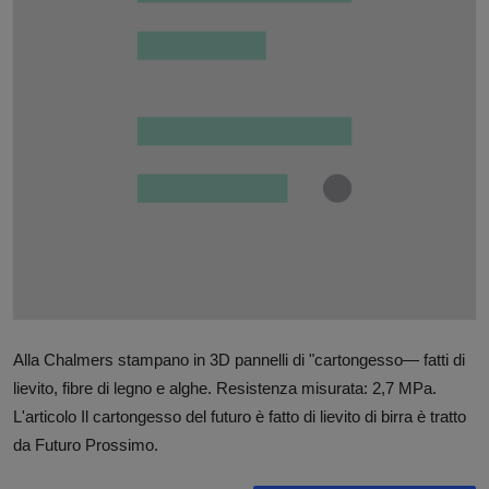
Contatti
Community
Alla Chalmers stampano in 3D pannelli di "cartongesso— fatti di
lievito, fibre di legno e alghe. Resistenza misurata: 2,7 MPa.
L'articolo Il cartongesso del futuro è fatto di lievito di birra è tratto
da Futuro Prossimo.