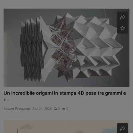
Un incredibile origami in stampa 4D pesa tre grammi e
r...
Futuro Prossimo
Apr 24, 2026
0
21