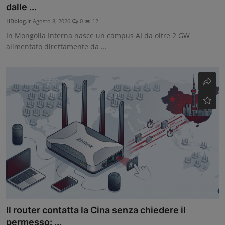
dalle ...
Contatti
HDblog.it
Agosto 8, 2026
0
12
In Mongolia Interna nasce un campus AI da oltre 2 GW
Community
alimentato direttamente da ...
Il router contatta la Cina senza chiedere il
permesso: ...