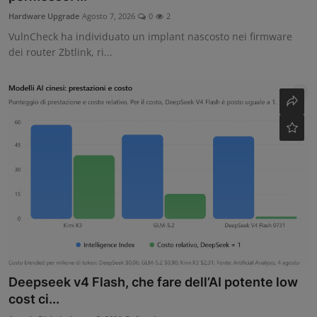
Hardware Upgrade
Agosto 7, 2026
0
2
VulnCheck ha individuato un implant nascosto nei firmware
dei router Zbtlink, ri...
Deepseek v4 Flash, che fare dell’AI potente low
cost ci...