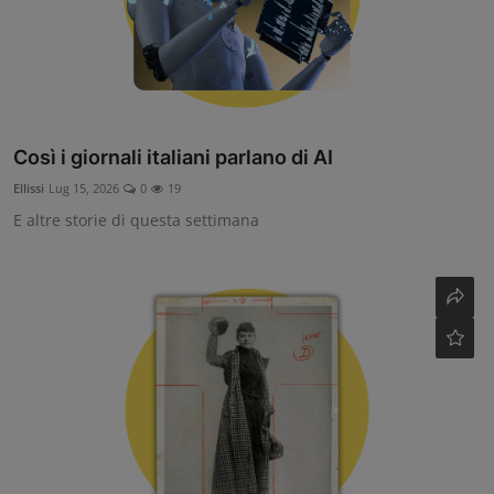
Così i giornali italiani parlano di AI
Ellissi
Lug 15, 2026
0
19
E altre storie di questa settimana