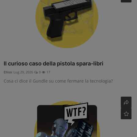
Il curioso caso della pistola spara-libri
Ellissi
Lug 29, 2026
0
17
Cosa ci dice il Gundle su come fermare la tecnologia?