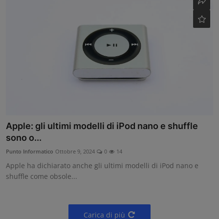
Apple: gli ultimi modelli di iPod nano e shuffle
sono o...
Punto Informatico
Ottobre 9, 2024
0
14
Apple ha dichiarato anche gli ultimi modelli di iPod nano e
shuffle come obsole...
Carica di più