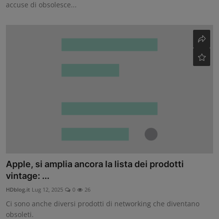
accuse di obsolesce...
Apple, si amplia ancora la lista dei prodotti
vintage: ...
HDblog.it
Lug 12, 2025
0
26
Ci sono anche diversi prodotti di networking che diventano
obsoleti.