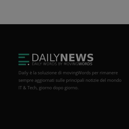
Daily è la soluzione di movingWords per rimanere
sempre aggiornati sulle principali notizie del mondo
IT & Tech, giorno dopo giorno.