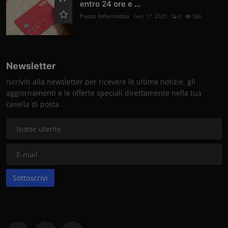
entro 24 ore e ...
Punto Informatico
Gen 17, 2025
0
386
Newsletter
Iscriviti alla newsletter per ricevere le ultime notizie, gli
aggiornamenti e le offerte speciali direttamente nella tua
casella di posta
Sottoscrivi