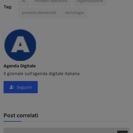
AI
modello operativo
organizzazione
Tag:
processi decisionali
tecnologia
Agenda Digitale
Il giornale sull'agenda digitale italiana
Seguire
Post correlati