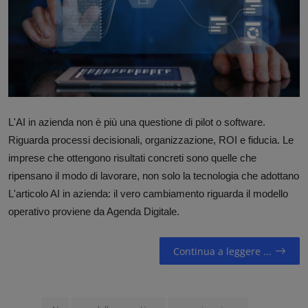
Contatti
Community
L'AI in azienda non è più una questione di pilot o software.
Riguarda processi decisionali, organizzazione, ROI e fiducia. Le
imprese che ottengono risultati concreti sono quelle che
ripensano il modo di lavorare, non solo la tecnologia che adottano
L'articolo AI in azienda: il vero cambiamento riguarda il modello
operativo proviene da Agenda Digitale.
Continua a leggere ...