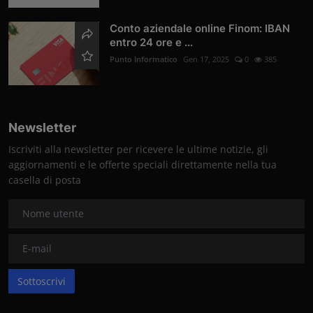
Conto aziendale online Finom: IBAN
entro 24 ore e ...
Punto Informatico
Gen 17, 2025
0
385
Newsletter
Iscriviti alla newsletter per ricevere le ultime notizie, gli
aggiornamenti e le offerte speciali direttamente nella tua
casella di posta
Sottoscrivi