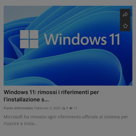
Windows 11: rimossi i riferimenti per
l’installazione s...
Punto Informatico
Febbraio 3, 2025
0
11
Microsoft ha rimosso ogni riferimento ufficiale al sistema per
riuscire a insta...