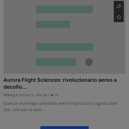
Aurora Flight Sciences: rivoluzionario aereo a
decollo...
HDblog.it
Ottobre 9, 2024
0
14
Questa tecnologia potrebbe avere implicazioni significative
non solo per le oper...