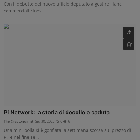
Con il debutto del nuovo ufficio deputato a gestire i lanci
commerciali cinesi, ...
Pi Network: la storia di decollo e caduta
The Cryptonomist
Giu 30, 2025
0
6
Una mini-bolla si è gonfiata la settimana scorsa sul prezzo di
PI, e nel fine se...