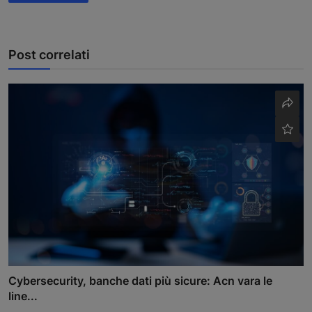
Post correlati
Cybersecurity, banche dati più sicure: Acn vara le
line...