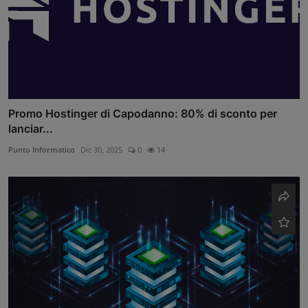
Promo Hostinger di Capodanno: 80% di sconto per
lanciar...
Punto Informatico
Dic 30, 2025
0
14