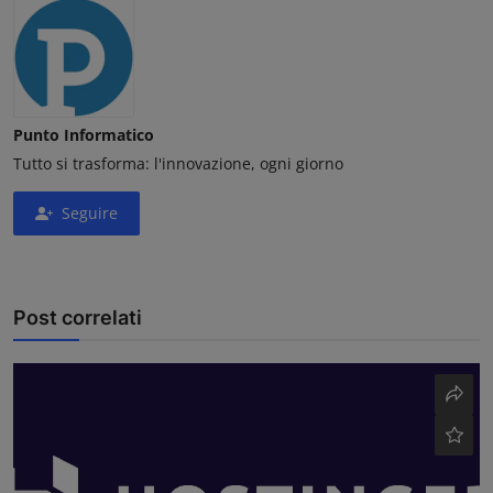
Punto Informatico
Tutto si trasforma: l'innovazione, ogni giorno
Seguire
Post correlati