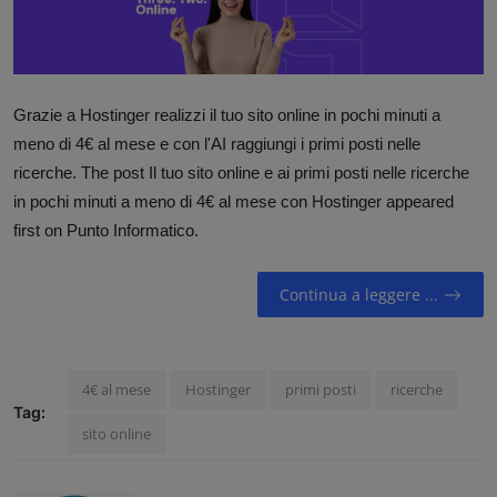
Contatti
Community
Grazie a Hostinger realizzi il tuo sito online in pochi minuti a
meno di 4€ al mese e con l'AI raggiungi i primi posti nelle
ricerche. The post Il tuo sito online e ai primi posti nelle ricerche
in pochi minuti a meno di 4€ al mese con Hostinger appeared
first on Punto Informatico.
Continua a leggere ...
4€ al mese
Hostinger
primi posti
ricerche
Tag:
sito online