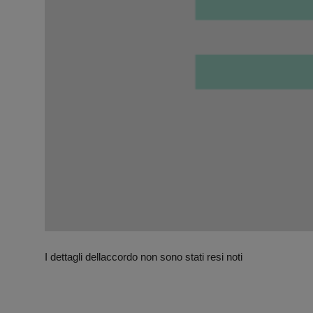
I dettagli dellaccordo non sono stati resi noti