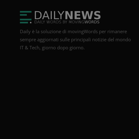
Daily è la soluzione di movingWords per rimanere
sempre aggiornati sulle principali notizie del mondo
IT & Tech, giorno dopo giorno.