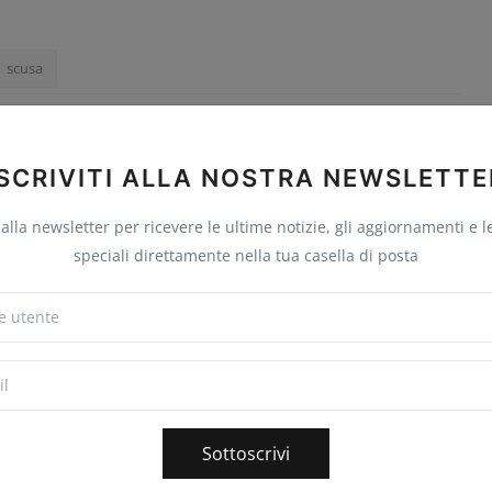
scusa
ISCRIVITI ALLA NOSTRA NEWSLETTE
Seguire
i alla newsletter per ricevere le ultime notizie, gli aggiornamenti e l
speciali direttamente nella tua casella di posta
Sottoscrivi