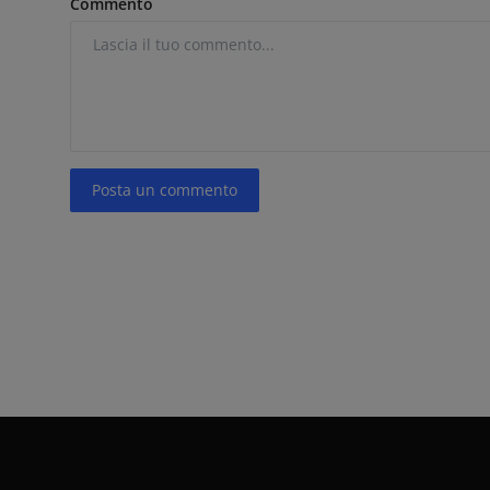
Commento
Posta un commento