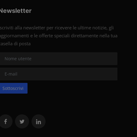
Newsletter
Iscriviti alla newsletter per ricevere le ultime notizie, gli
aggiornamenti e le offerte speciali direttamente nella tua
casella di posta
Sottoscrivi