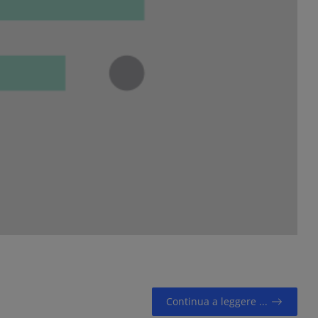
Continua a leggere ...