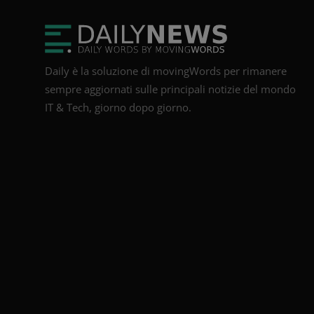
Daily è la soluzione di movingWords per rimanere
sempre aggiornati sulle principali notizie del mondo
IT & Tech, giorno dopo giorno.