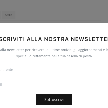
sedia
ISCRIVITI ALLA NOSTRA NEWSLETTE
Seguire
i alla newsletter per ricevere le ultime notizie, gli aggiornamenti e l
speciali direttamente nella tua casella di posta
Sottoscrivi