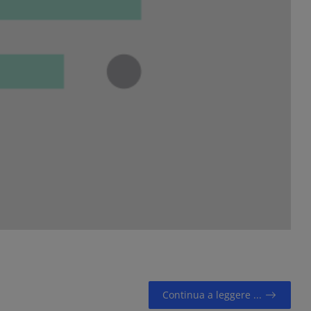
Continua a leggere ...