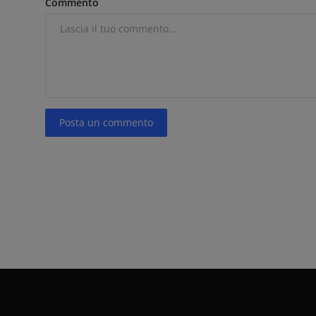
Commento
Posta un commento