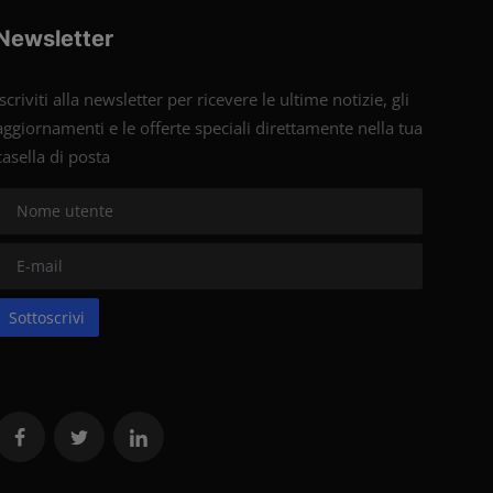
Newsletter
Iscriviti alla newsletter per ricevere le ultime notizie, gli
aggiornamenti e le offerte speciali direttamente nella tua
casella di posta
Sottoscrivi