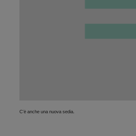
C'è anche una nuova sedia.