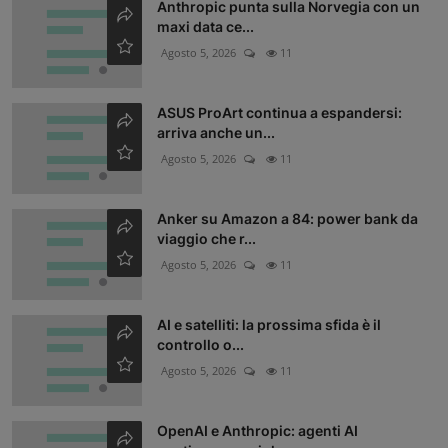
Anthropic punta sulla Norvegia con un
maxi data ce...
Agosto 5, 2026
11
ASUS ProArt continua a espandersi:
arriva anche un...
Agosto 5, 2026
11
Anker su Amazon a 84: power bank da
viaggio che r...
Agosto 5, 2026
11
AI e satelliti: la prossima sfida è il
controllo o...
Agosto 5, 2026
11
OpenAI e Anthropic: agenti AI