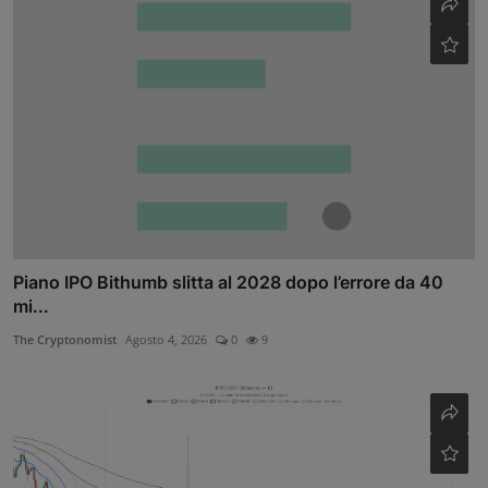
Piano IPO Bithumb slitta al 2028 dopo l’errore da 40
mi...
The Cryptonomist
Agosto 4, 2026
0
9