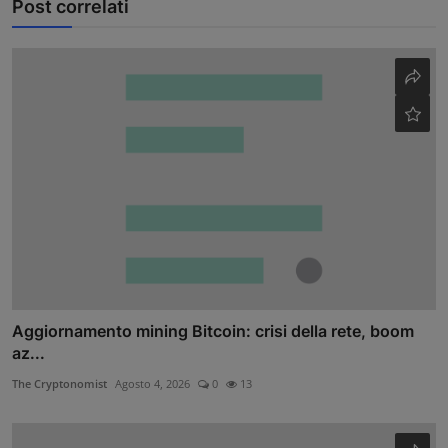
Post correlati
Aggiornamento mining Bitcoin: crisi della rete, boom
az...
The Cryptonomist
Agosto 4, 2026
0
13