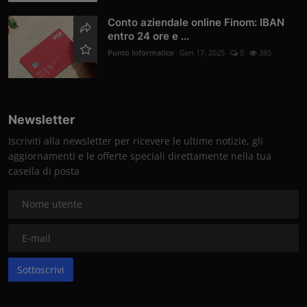
Conto aziendale online Finom: IBAN
entro 24 ore e ...
Punto Informatico
Gen 17, 2025
0
385
Newsletter
Iscriviti alla newsletter per ricevere le ultime notizie, gli
aggiornamenti e le offerte speciali direttamente nella tua
casella di posta
Sottoscrivi