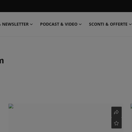
& NEWSLETTER
PODCAST & VIDEO
SCONTI & OFFERTE
m