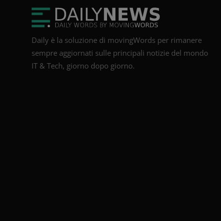
Daily è la soluzione di movingWords per rimanere
sempre aggiornati sulle principali notizie del mondo
IT & Tech, giorno dopo giorno.