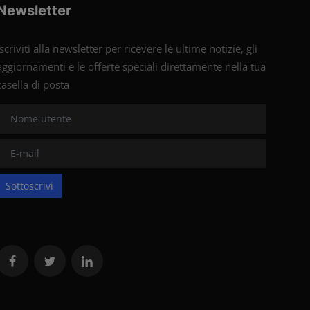
Newsletter
Iscriviti alla newsletter per ricevere le ultime notizie, gli
aggiornamenti e le offerte speciali direttamente nella tua
casella di posta
Sottoscrivi