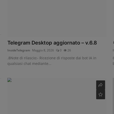
Telegram Desktop aggiornato – v.6.8
InsideTelegram
Maggio 8, 2026
0
26
.8Note di rilascio:- Ricezione di risposte dai bot IA in
qualsiasi chat mediante...